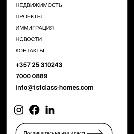
НЕДВИЖИМОСТЬ
ПРОЕКТЫ
ИММИГРАЦИЯ
НОВОСТИ
КОНТАКТЫ
+357 25 310243
7000 0889
info@1stclass-homes.com