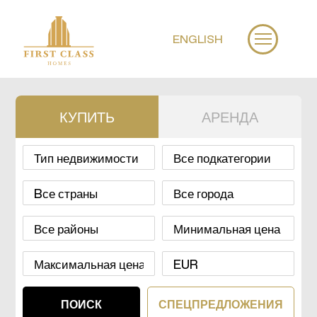
ENGLISH
КУПИТЬ
АРЕНДА
СПЕЦПРЕДЛОЖЕНИЯ