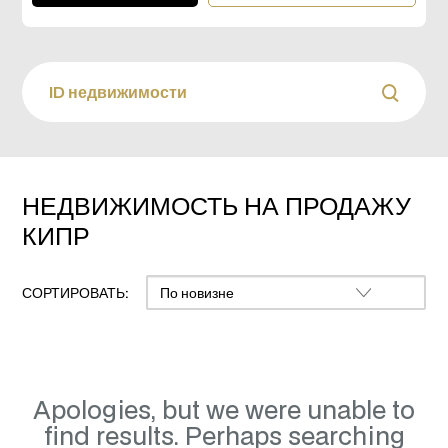
НЕДВИЖИМОСТЬ НА ПРОДАЖУ
КИПР
СОРТИРОВАТЬ:
Apologies, but we were unable to
find results. Perhaps searching