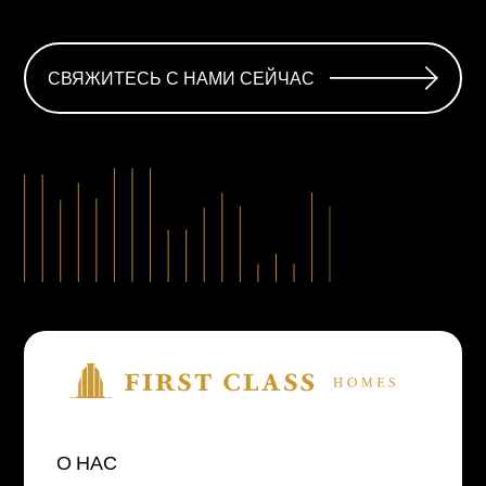
СВЯЖИТЕСЬ С НАМИ СЕЙЧАС
О НАС