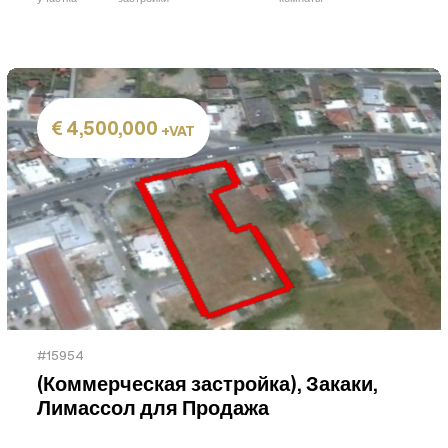
4,500,000
+VAT
#15954
(Коммерческая застройка), Закаки,
Лимассол для Продажа