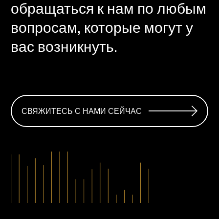
обращаться к нам по любым
вопросам, которые могут у
вас возникнуть.
СВЯЖИТЕСЬ С НАМИ СЕЙЧАС