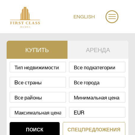
ENGLISH
КУПИТЬ
АРЕНДА
СПЕЦПРЕДЛОЖЕНИЯ