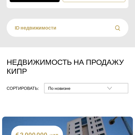
НЕДВИЖИМОСТЬ НА ПРОДАЖУ
КИПР
СОРТИРОВАТЬ:
2,000,000