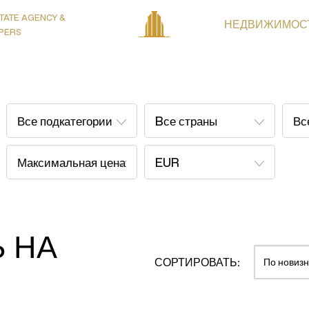
TATE AGENCY &
НЕДВИЖИМОС
PERS
 НА
СОРТИРОВАТЬ: