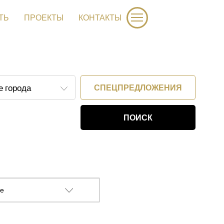
ТЬ
ПРОЕКТЫ
КОНТАКТЫ
СПЕЦПРЕДЛОЖЕНИЯ