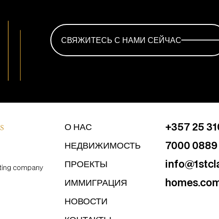
СВЯЖИТЕСЬ С НАМИ СЕЙЧАС
+357 25 3
О НАС
7000 0889
НЕДВИЖИМОСТЬ
info@1stcl
ПРОЕКТЫ
ulting company
homes.co
ИММИГРАЦИЯ
НОВОСТИ