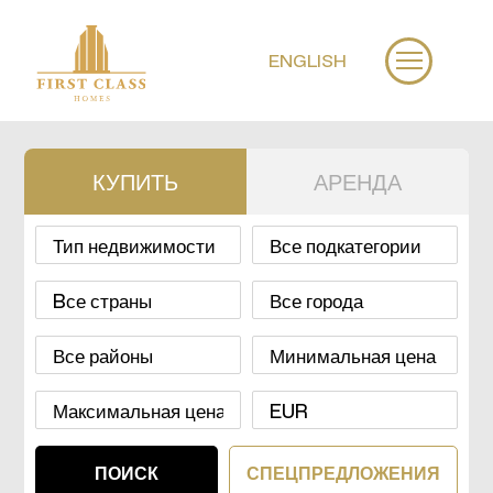
ENGLISH
КУПИТЬ
АРЕНДА
СПЕЦПРЕДЛОЖЕНИЯ