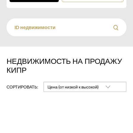
НЕДВИЖИМОСТЬ НА ПРОДАЖУ
КИПР
СОРТИРОВАТЬ: