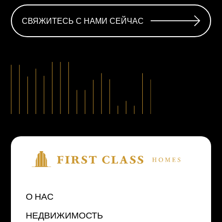
СВЯЖИТЕСЬ С НАМИ СЕЙЧАС
О НАС
НЕДВИЖИМОСТЬ