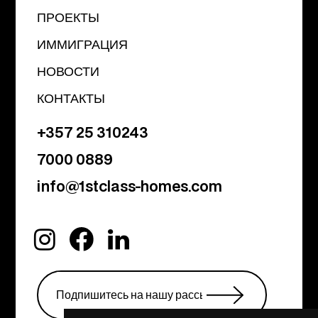
ПРОЕКТЫ
ИММИГРАЦИЯ
НОВОСТИ
КОНТАКТЫ
+357 25 310243
7000 0889
info@1stclass-homes.com