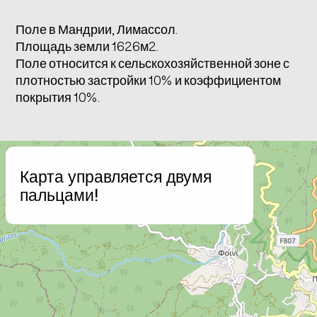
Поле в Мандрии, Лимассол.
Площадь земли 1626м2.
Поле относится к сельскохозяйственной зоне с
плотностью застройки 10% и коэффициентом
покрытия 10%.
+
Карта управляется двумя
−
пальцами!