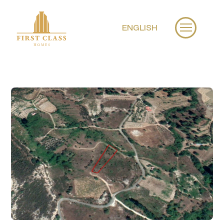
ENGLISH