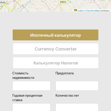
Leaflet
|
©
OpenStreetMap
contributors
Ипотечный калькулятор
Currency Converter
Калькулятор Налогов
Стоимость
Предоплата
недвижимости
Годовая процентная
Количество лет
ставка