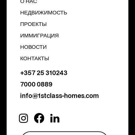
О НАС
НЕДВИЖИМОСТЬ
ПРОЕКТЫ
ИММИГРАЦИЯ
НОВОСТИ
КОНТАКТЫ
+357 25 310243
7000 0889
info@1stclass-homes.com