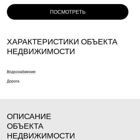
ПОСМОТРЕТЬ
ХАРАКТЕРИСТИКИ ОБЪЕКТА
НЕДВИЖИМОСТИ
Водоснабжение
Дорога
ОПИСАНИЕ
ОБЪЕКТА
НЕДВИЖИМОСТИ