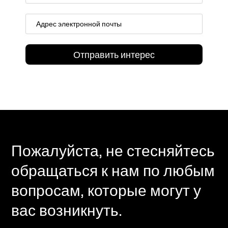
Пожалуйста, не стесняйтесь
обращаться к нам по любым
вопросам, которые могут у
вас возникнуть.