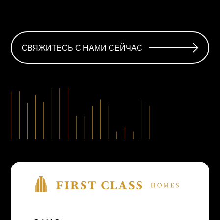
СВЯЖИТЕСЬ С НАМИ СЕЙЧАС