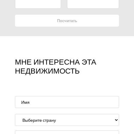
Посчитать
МНЕ ИНТЕРЕСНА ЭТА
НЕДВИЖИМОСТЬ