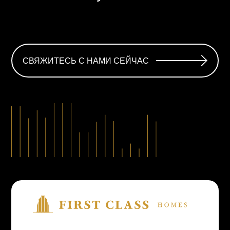
СВЯЖИТЕСЬ С НАМИ СЕЙЧАС