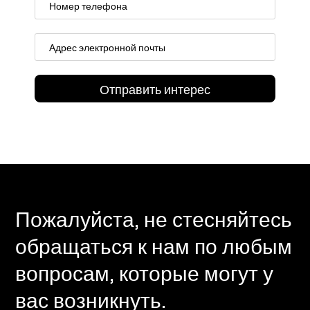
Пожалуйста, не стесняйтесь
обращаться к нам по любым
вопросам, которые могут у
вас возникнуть.