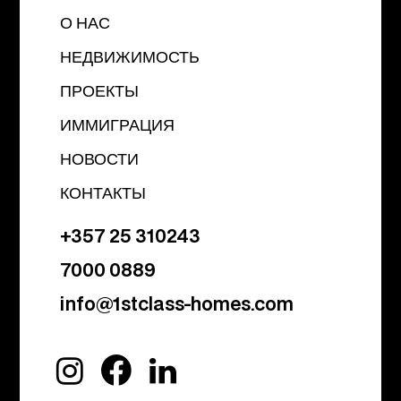
О НАС
НЕДВИЖИМОСТЬ
ПРОЕКТЫ
ИММИГРАЦИЯ
НОВОСТИ
КОНТАКТЫ
+357 25 310243
7000 0889
info@1stclass-homes.com