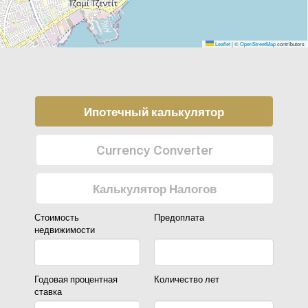
Leaflet
|
©
OpenStreetMap
contributors
Ипотечный калькулятор
Currency Converter
Калькулятор Налогов
Стоимость
Предоплата
недвижимости
Годовая процентная
Количество лет
ставка