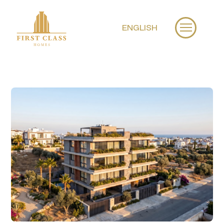
ENGLISH