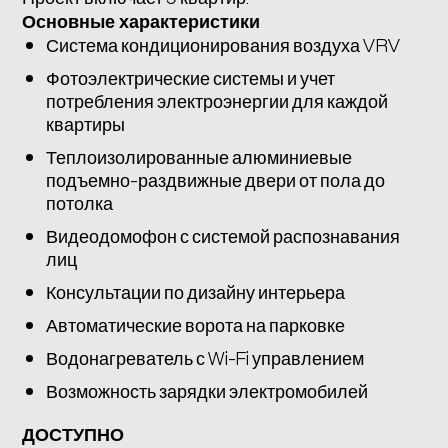
Основные характеристики
Система кондиционирования воздуха VRV
Фотоэлектрические системы и учет
потребления электроэнергии для каждой
квартиры
Теплоизолированные алюминиевые
подъемно-раздвижные двери от пола до
потолка
Видеодомофон с системой распознавания
лиц
Консультации по дизайну интерьера
Автоматические ворота на парковке
Водонагреватель с Wi-Fi управлением
Возможность зарядки электромобилей
ДОСТУПНО