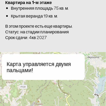
Квартира на 1-м этаже
Внутренняя площадь 75 кв. м.
Крытая веранда 19 кв. м.
В этом проекте есть еще квартиры.
Статус: на стадии планирования
Срок сдачи: 4кв 2027
+
Карта управляется двумя
−
пальцами!