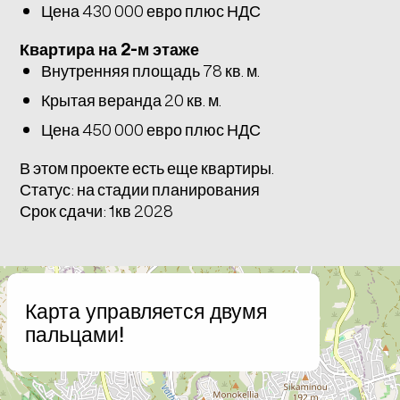
Цена 430 000 евро плюс НДС
Квартира на 2-м этаже
Внутренняя площадь 78 кв. м.
Крытая веранда 20 кв. м.
Цена 450 000 евро плюс НДС
В этом проекте есть еще квартиры.
Статус: на стадии планирования
Срок сдачи: 1кв 2028
+
Карта управляется двумя
−
пальцами!