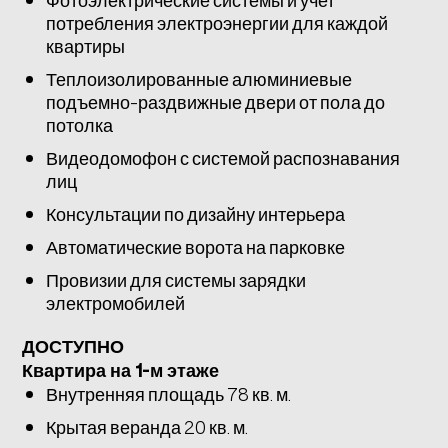
потребления электроэнергии для каждой
квартиры
Теплоизолированные алюминиевые
подъемно-раздвижные двери от пола до
потолка
Видеодомофон с системой распознавания
лиц
Консультации по дизайну интерьера
Автоматические ворота на парковке
Провизии для системы зарядки
электромобилей
ДОСТУПНО
Квартира на 1-м этаже
Внутренняя площадь 78 кв. м.
Крытая веранда 20 кв. м.