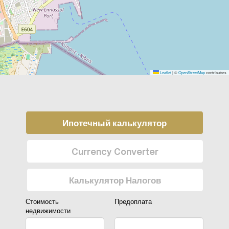
Leaflet
|
©
OpenStreetMap
contributors
Ипотечный калькулятор
Currency Converter
Калькулятор Налогов
Стоимость
Предоплата
недвижимости