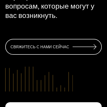
вопросам, которые могут у
вас возникнуть.
СВЯЖИТЕСЬ С НАМИ СЕЙЧАС