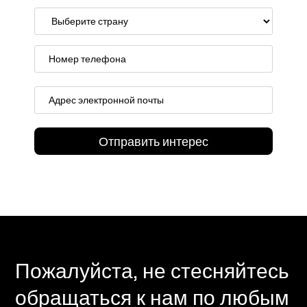
Пожалуйста, не стесняйтесь
обращаться к нам по любым