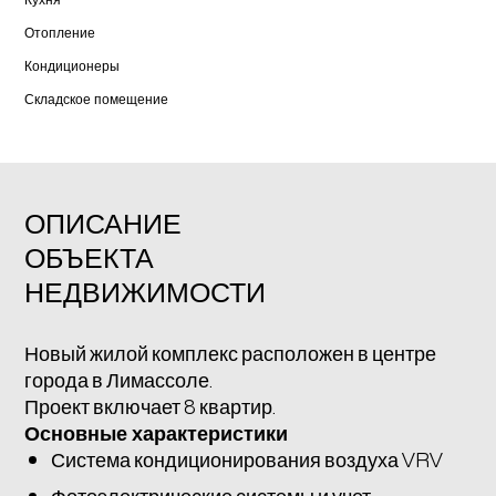
Отопление
Кондиционеры
Складское помещение
ОПИСАНИЕ
ОБЪЕКТА
НЕДВИЖИМОСТИ
Новый жилой комплекс расположен в центре
города в Лимассоле.
Проект включает 8 квартир.
Основные характеристики
Система кондиционирования воздуха VRV
Фотоэлектрические системы и учет