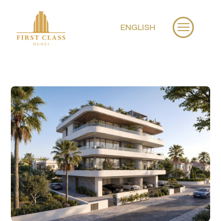
ENGLISH