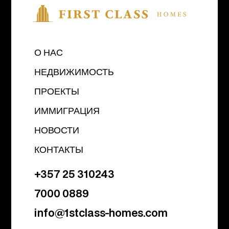
О НАС
НЕДВИЖИМОСТЬ
ПРОЕКТЫ
ИММИГРАЦИЯ
НОВОСТИ
КОНТАКТЫ
+357 25 310243
7000 0889
info@1stclass-homes.com