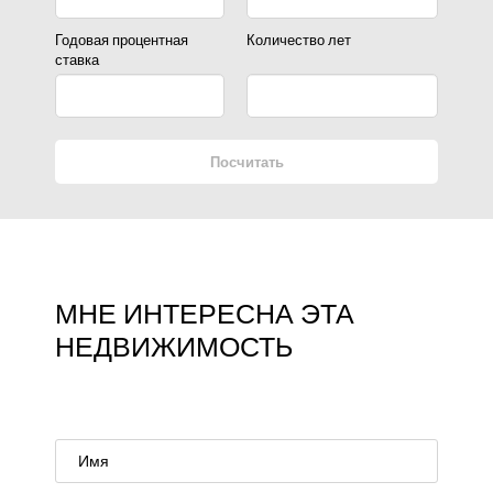
Годовая процентная
Количество лет
ставка
Посчитать
МНЕ ИНТЕРЕСНА ЭТА
НЕДВИЖИМОСТЬ