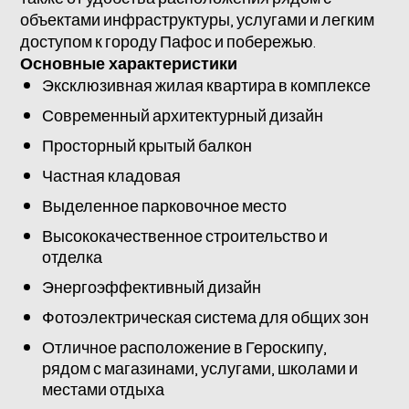
объектами инфраструктуры, услугами и легким
доступом к городу Пафос и побережью.
Основные характеристики
Эксклюзивная жилая квартира в комплексе
Современный архитектурный дизайн
Просторный крытый балкон
Частная кладовая
Выделенное парковочное место
Высококачественное строительство и
отделка
Энергоэффективный дизайн
Фотоэлектрическая система для общих зон
Отличное расположение в Героскипу,
рядом с магазинами, услугами, школами и
местами отдыха