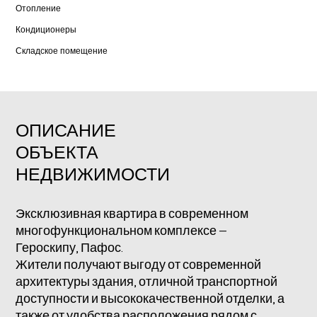
Отопление
Кондиционеры
Складское помещение
ОПИСАНИЕ
ОБЪЕКТА
НЕДВИЖИМОСТИ
Эксклюзивная квартира в современном
многофункциональном комплексе –
Героскипу, Пафос.
Жители получают выгоду от современной
архитектуры здания, отличной транспортной
доступности и высококачественной отделки, а
также от удобства расположения рядом с