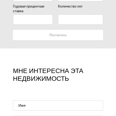
Годовая процентная
Количество лет
ставка
Посчитать
МНЕ ИНТЕРЕСНА ЭТА
НЕДВИЖИМОСТЬ