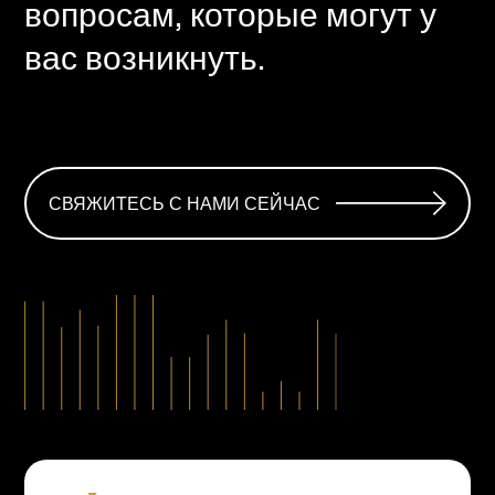
вопросам, которые могут у
вас возникнуть.
СВЯЖИТЕСЬ С НАМИ СЕЙЧАС