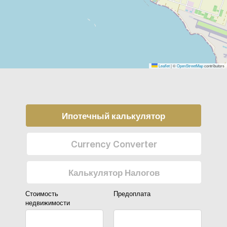
Leaflet
|
©
OpenStreetMap
contributors
Ипотечный калькулятор
Currency Converter
Калькулятор Налогов
Стоимость
Предоплата
недвижимости