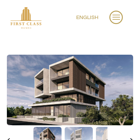
ENGLISH