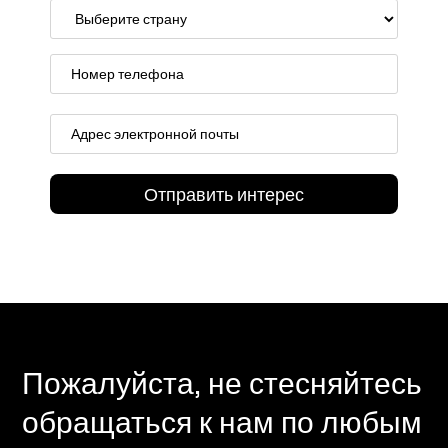
Пожалуйста, не стесняйтесь
обращаться к нам по любым