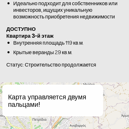
Идеально подходит для собственников или
инвесторов, ищущих уникальную
возможность приобретения недвижимости
ДОСТУПНО
Квартира 3-й этаж
Внутренняя площадь 119 кв.м.
Крытые веранды 29 кв.м.
Статус: Строительство продолжается
+
Карта управляется двумя
−
пальцами!