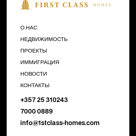
О НАС
НЕДВИЖИМОСТЬ
ПРОЕКТЫ
ИММИГРАЦИЯ
НОВОСТИ
КОНТАКТЫ
+357 25 310243
7000 0889
info@1stclass-homes.com