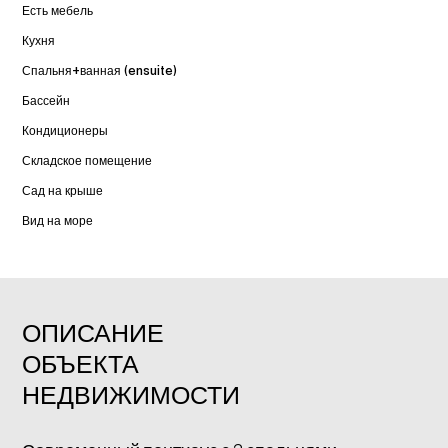
Есть мебель
Кухня
Спальня+ванная (ensuite)
Бассейн
Кондиционеры
Складское помещение
Сад на крыше
Вид на море
ОПИСАНИЕ
ОБЪЕКТА
НЕДВИЖИМОСТИ