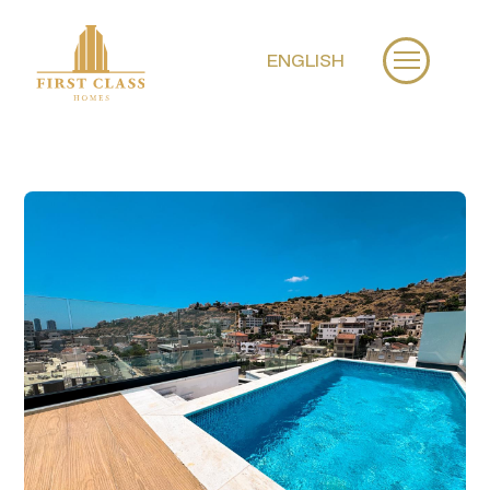
ENGLISH