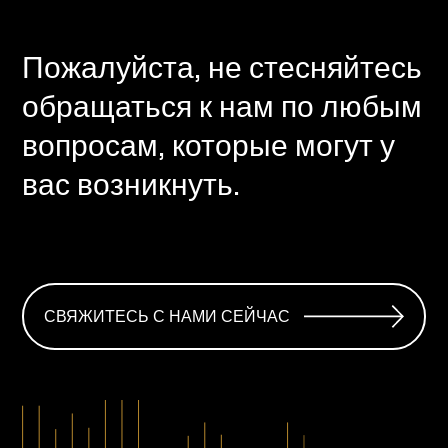
Пожалуйста, не стесняйтесь
обращаться к нам по любым
вопросам, которые могут у
вас возникнуть.
СВЯЖИТЕСЬ С НАМИ СЕЙЧАС