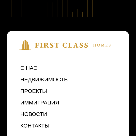
О НАС
НЕДВИЖИМОСТЬ
ПРОЕКТЫ
ИММИГРАЦИЯ
НОВОСТИ
КОНТАКТЫ