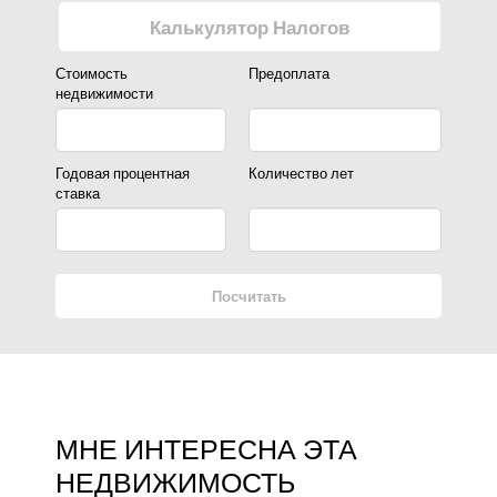
Калькулятор Налогов
Стоимость
Предоплата
недвижимости
Годовая процентная
Количество лет
ставка
Посчитать
МНЕ ИНТЕРЕСНА ЭТА
НЕДВИЖИМОСТЬ