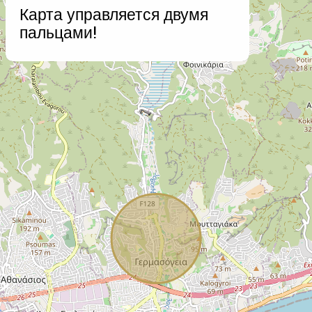
Карта управляется двумя
−
пальцами!