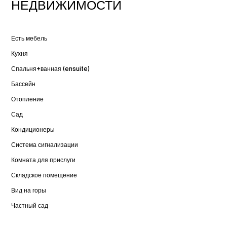
НЕДВИЖИМОСТИ
Есть мебель
Кухня
Спальня+ванная (ensuite)
Бассейн
Отопление
Сад
Кондиционеры
Система сигнализации
Комната для прислуги
Складское помещение
Вид на горы
Частный сад