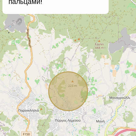
пальцами!