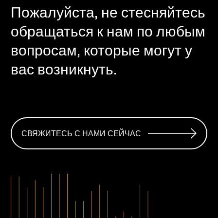
Пожалуйста, не стесняйтесь
обращаться к нам по любым
вопросам, которые могут у
вас возникнуть.
СВЯЖИТЕСЬ С НАМИ СЕЙЧАС