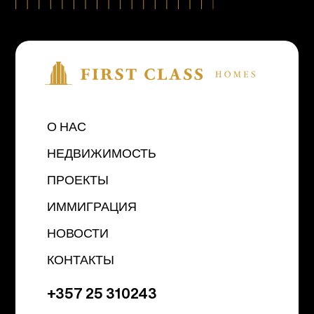
О НАС
НЕДВИЖИМОСТЬ
ПРОЕКТЫ
ИММИГРАЦИЯ
НОВОСТИ
КОНТАКТЫ
+357 25 310243