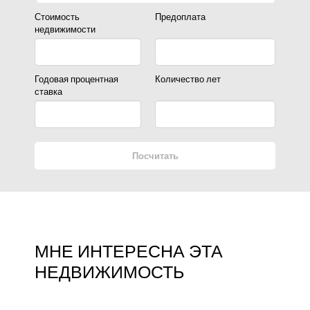
Стоимость
Предоплата
недвижимости
Годовая процентная
Количество лет
ставка
Посчитать
МНЕ ИНТЕРЕСНА ЭТА
НЕДВИЖИМОСТЬ