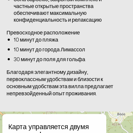
частные открытые пространства
обеспечивают максимальную
конфиденциальность и релаксацию
Превосходное расположение
10 минут до пляжа
10 минут до города Лимассол
30 минут до поля для гольфа
Благодаря элегантному дизайну,
первоклассным удобствам и близости к
основным удобствам эта вилла предлагает
непревзойденный опыт проживания.
+
Карта управляется двумя
−