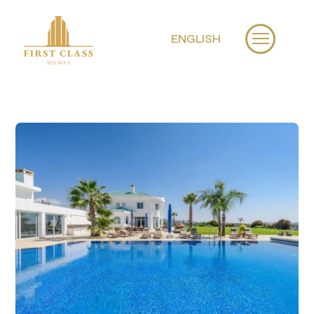
ENGLISH