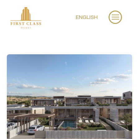
ENGLISH