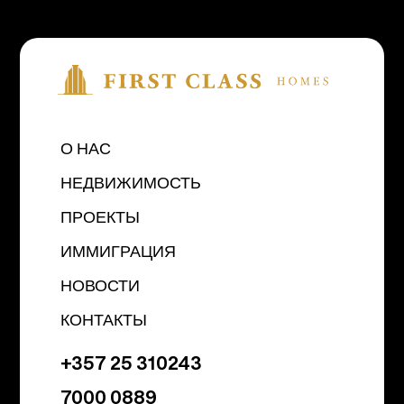
О НАС
НЕДВИЖИМОСТЬ
ПРОЕКТЫ
ИММИГРАЦИЯ
НОВОСТИ
КОНТАКТЫ
+357 25 310243
7000 0889