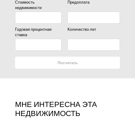
Стоимость
Предоплата
недвижимости
Годовая процентная
Количество лет
ставка
Посчитать
МНЕ ИНТЕРЕСНА ЭТА
НЕДВИЖИМОСТЬ