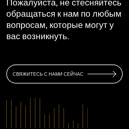
Пожалуйста, не стесняйтесь
обращаться к нам по любым
вопросам, которые могут у
вас возникнуть.
СВЯЖИТЕСЬ С НАМИ СЕЙЧАС