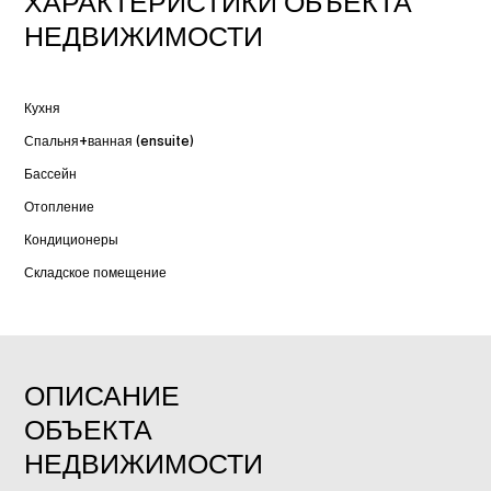
ХАРАКТЕРИСТИКИ ОБЪЕКТА
НЕДВИЖИМОСТИ
Кухня
Спальня+ванная (ensuite)
Бассейн
Отопление
Кондиционеры
Складское помещение
ОПИСАНИЕ
ОБЪЕКТА
НЕДВИЖИМОСТИ