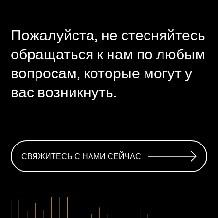
Пожалуйста, не стесняйтесь
обращаться к нам по любым
вопросам, которые могут у
вас возникнуть.
СВЯЖИТЕСЬ С НАМИ СЕЙЧАС