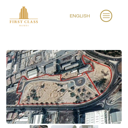
ENGLISH