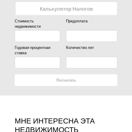
Калькулятор Налогов
Стоимость
Предоплата
недвижимости
Годовая процентная
Количество лет
ставка
Посчитать
МНЕ ИНТЕРЕСНА ЭТА
НЕДВИЖИМОСТЬ