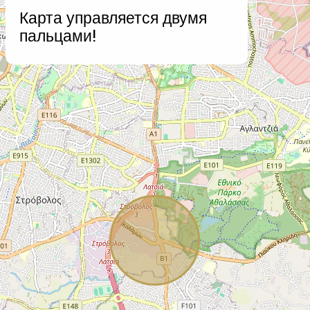
+
Карта управляется двумя
−
пальцами!