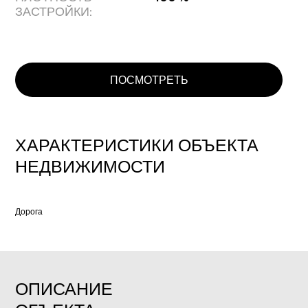
ЗАСТРОЙКИ:
ПОСМОТРЕТЬ
ХАРАКТЕРИСТИКИ ОБЪЕКТА
НЕДВИЖИМОСТИ
Дорога
ОПИСАНИЕ