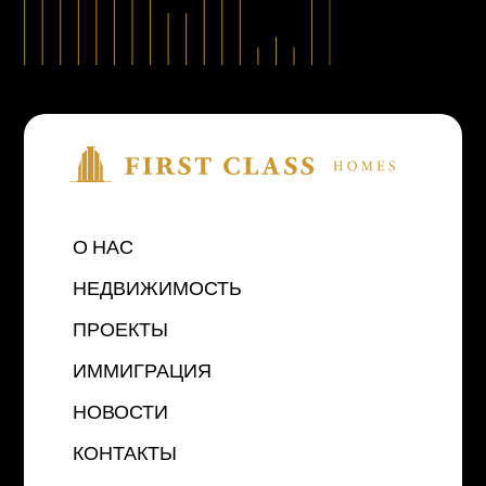
О НАС
НЕДВИЖИМОСТЬ
ПРОЕКТЫ
ИММИГРАЦИЯ
НОВОСТИ
КОНТАКТЫ