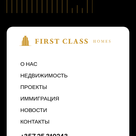
О НАС
НЕДВИЖИМОСТЬ
ПРОЕКТЫ
ИММИГРАЦИЯ
НОВОСТИ
КОНТАКТЫ