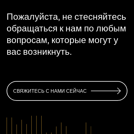
Пожалуйста, не стесняйтесь
обращаться к нам по любым
вопросам, которые могут у
вас возникнуть.
СВЯЖИТЕСЬ С НАМИ СЕЙЧАС