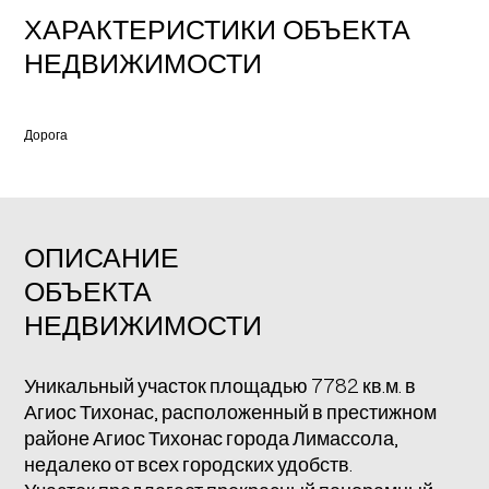
ХАРАКТЕРИСТИКИ ОБЪЕКТА
НЕДВИЖИМОСТИ
Дорога
ОПИСАНИЕ
ОБЪЕКТА
НЕДВИЖИМОСТИ
Уникальный участок площадью 7782 кв.м. в
Агиос Тихонас, расположенный в престижном
районе Агиос Тихонас города Лимассола,
недалеко от всех городских удобств.