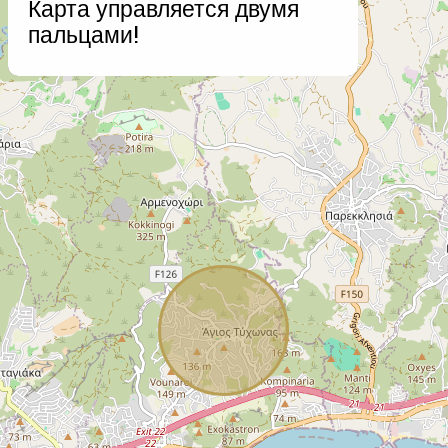
Карта управляется двумя
−
пальцами!