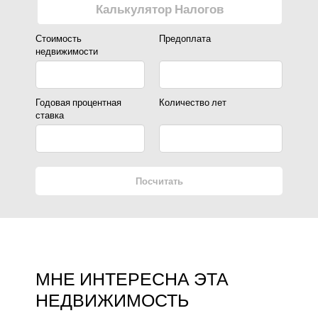
Калькулятор Налогов
Стоимость
Предоплата
недвижимости
Годовая процентная
Количество лет
ставка
Посчитать
МНЕ ИНТЕРЕСНА ЭТА
НЕДВИЖИМОСТЬ