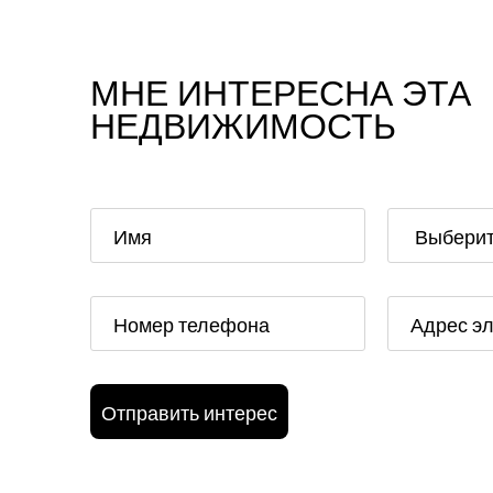
МНЕ ИНТЕРЕСНА ЭТА
НЕДВИЖИМОСТЬ