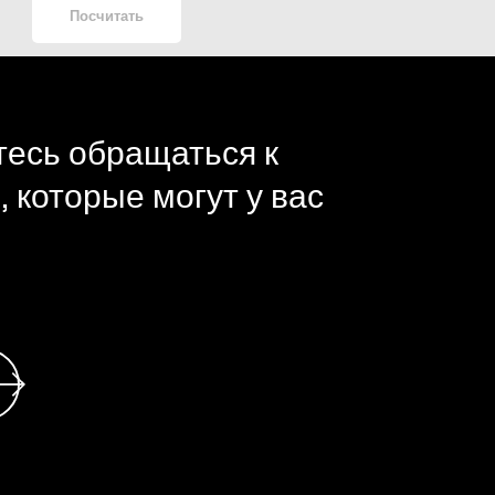
Посчитать
тесь обращаться к
 которые могут у вас