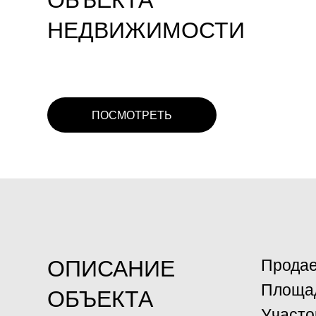
НЕДВИЖИМОСТИ
ПОСМОТРЕТЬ
ОПИСАНИЕ
Продае
Площад
ОБЪЕКТА
Участо