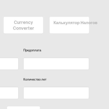
Currency
Калькулятор Налогов
Converter
Предоплата
Количество лет