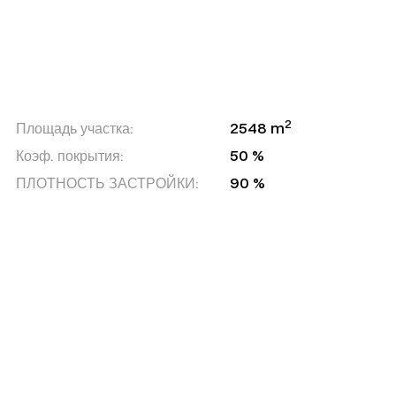
2
Площадь участка:
2548 m
Коэф. покрытия:
50 %
ПЛОТНОСТЬ ЗАСТРОЙКИ:
90 %