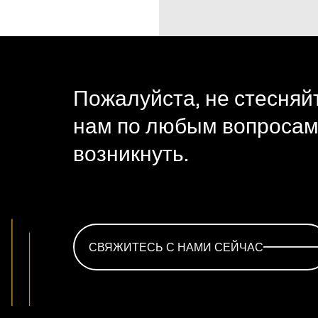
Пожалуйста, не стесняй
нам по любым вопросам,
возникнуть.
СВЯЖИТЕСЬ С НАМИ СЕЙЧАС