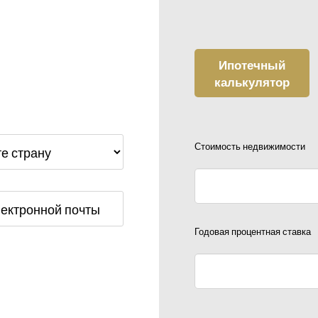
Ипотечный
калькулятор
Стоимость недвижимости
Годовая процентная ставка