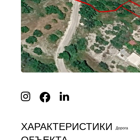
ХАРАКТЕРИСТИКИ
Дорога
ОБЪЕКТА