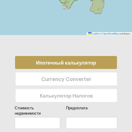
Leaflet
|
©
OpenStreetMap
contributors
Ипотечный калькулятор
Currency Converter
Калькулятор Налогов
Стоимость
Предоплата
недвижимости