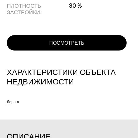
ПЛОТНОСТЬ
30 %
ЗАСТРОЙКИ:
ПОСМОТРЕТЬ
ХАРАКТЕРИСТИКИ ОБЪЕКТА
НЕДВИЖИМОСТИ
Дорога
ОПИСАНИЕ