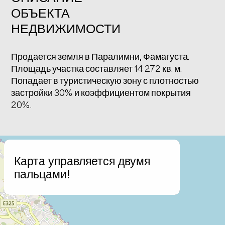
ОБЪЕКТА
НЕДВИЖИМОСТИ
Продается земля в Паралимни, Фамагуста.
Площадь участка составляет 14 272 кв. м.
Попадает в туристическую зону с плотностью
застройки 30% и коэффициентом покрытия
20%.
+
Карта управляется двумя
−
пальцами!