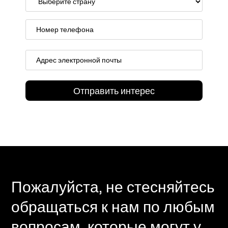
Пожалуйста, не стесняйтесь
обращаться к нам по любым
вопросам, которые могут у