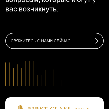
вас возникнуть.
СВЯЖИТЕСЬ С НАМИ СЕЙЧАС