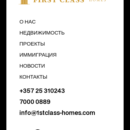
О НАС
НЕДВИЖИМОСТЬ
ПРОЕКТЫ
ИММИГРАЦИЯ
НОВОСТИ
КОНТАКТЫ
+357 25 310243
7000 0889
info@1stclass-homes.com