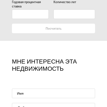
Годовая процентная
Количество лет
ставка
Посчитать
МНЕ ИНТЕРЕСНА ЭТА
НЕДВИЖИМОСТЬ