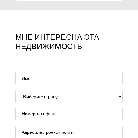
МНЕ ИНТЕРЕСНА ЭТА
НЕДВИЖИМОСТЬ