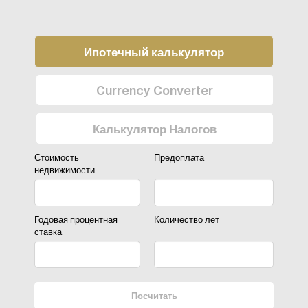
Ипотечный калькулятор
Currency Converter
Калькулятор Налогов
Стоимость
Предоплата
недвижимости
Годовая процентная
Количество лет
ставка
Посчитать