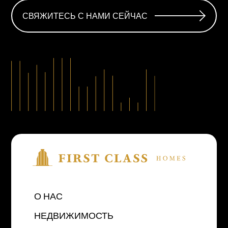
СВЯЖИТЕСЬ С НАМИ СЕЙЧАС
О НАС
НЕДВИЖИМОСТЬ