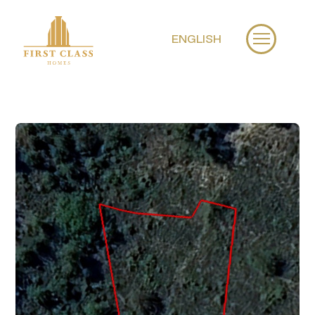
ENGLISH