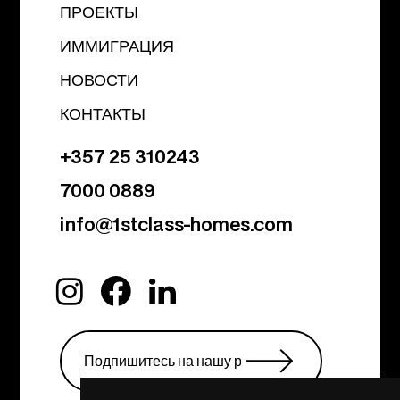
ПРОЕКТЫ
ИММИГРАЦИЯ
НОВОСТИ
КОНТАКТЫ
+357 25 310243
7000 0889
info@1stclass-homes.com