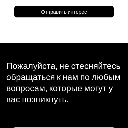
Пожалуйста, не стесняйтесь
обращаться к нам по любым
вопросам, которые могут у
вас возникнуть.