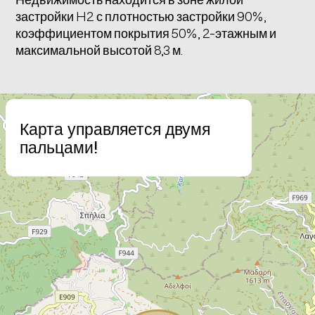
застройки H2 с плотностью застройки 90%,
коэффициентом покрытия 50%, 2-этажным и
максимальной высотой 8,3 м.
+
Карта управляется двумя
−
пальцами!